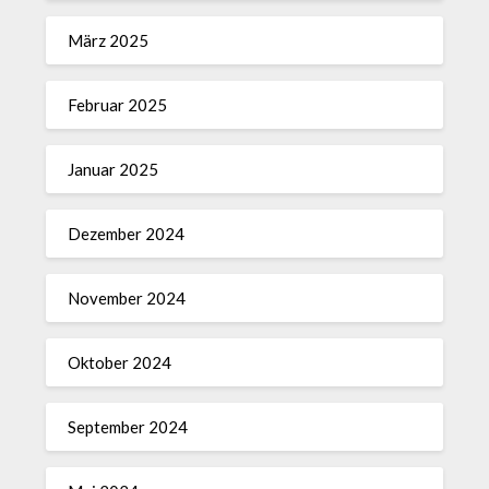
März 2025
Februar 2025
Januar 2025
Dezember 2024
November 2024
Oktober 2024
September 2024