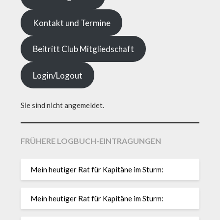
Kontakt und Termine
Beitritt Club Mitgliedschaft
Login/Logout
Sie sind nicht angemeldet.
FRÜHERE LOGBUCH-EINTRAGUNGEN
Mein heutiger Rat für Kapitäne im Sturm:
Mein heutiger Rat für Kapitäne im Sturm: