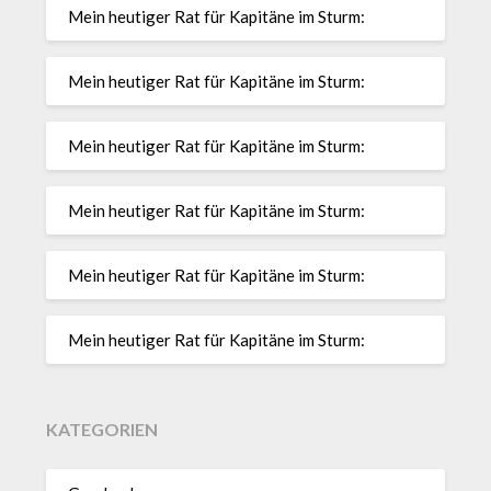
Mein heutiger Rat für Kapitäne im Sturm:
Mein heutiger Rat für Kapitäne im Sturm:
Mein heutiger Rat für Kapitäne im Sturm:
Mein heutiger Rat für Kapitäne im Sturm:
Mein heutiger Rat für Kapitäne im Sturm:
Mein heutiger Rat für Kapitäne im Sturm:
KATEGORIEN