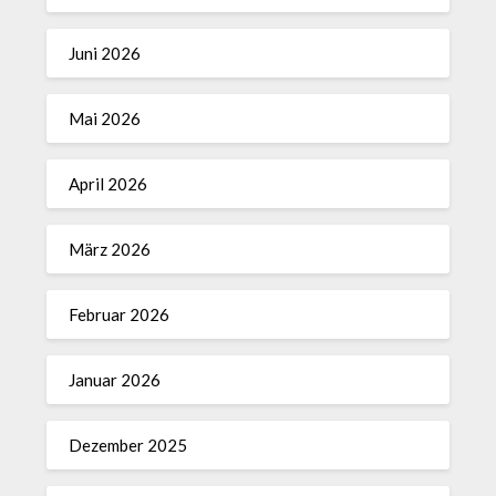
Juni 2026
Mai 2026
April 2026
März 2026
Februar 2026
Januar 2026
Dezember 2025