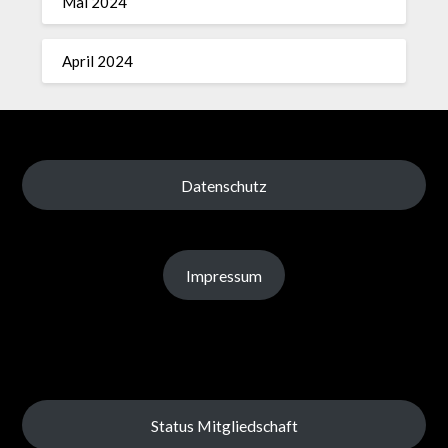
Mai 2024
April 2024
Datenschutz
Impressum
Status Mitgliedschaft