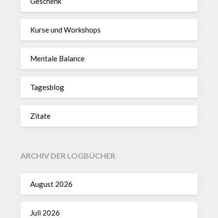
Geschenk
Kurse und Workshops
Mentale Balance
Tagesblog
Zitate
ARCHIV DER LOGBÜCHER
August 2026
Juli 2026