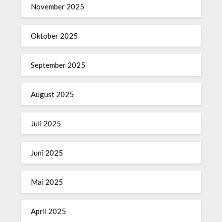
November 2025
Oktober 2025
September 2025
August 2025
Juli 2025
Juni 2025
Mai 2025
April 2025