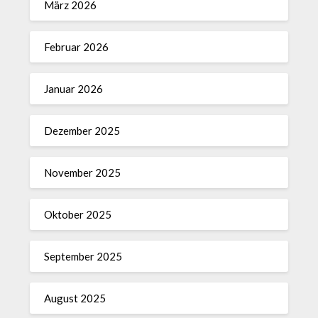
März 2026
Februar 2026
Januar 2026
Dezember 2025
November 2025
Oktober 2025
September 2025
August 2025