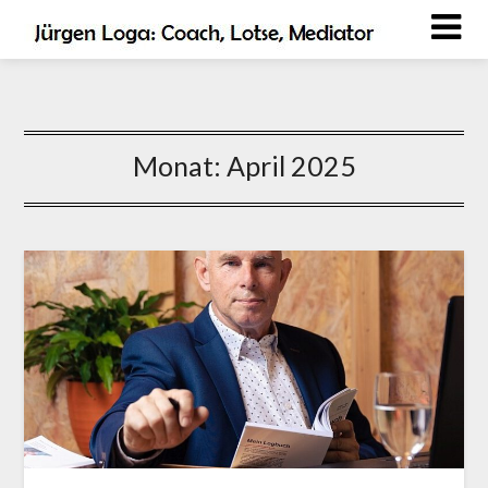
Monat:
April 2025