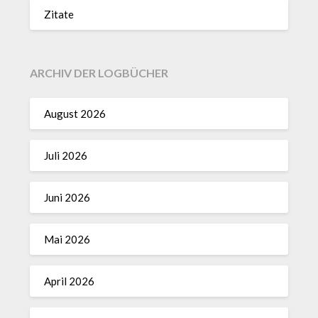
Zitate
ARCHIV DER LOGBÜCHER
August 2026
Juli 2026
Juni 2026
Mai 2026
April 2026