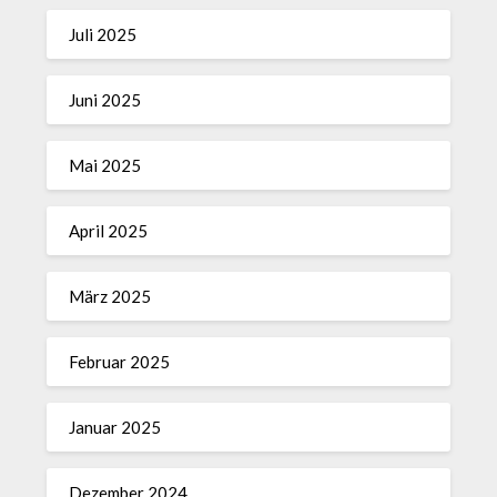
Juli 2025
Juni 2025
Mai 2025
April 2025
März 2025
Februar 2025
Januar 2025
Dezember 2024