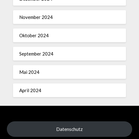
November 2024
Oktober 2024
September 2024
Mai 2024
April 2024
Datenschutz