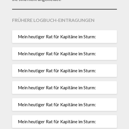
FRÜHERE LOGBUCH-EINTRAGUNGEN
Mein heutiger Rat für Kapitäne im Sturm:
Mein heutiger Rat für Kapitäne im Sturm:
Mein heutiger Rat für Kapitäne im Sturm:
Mein heutiger Rat für Kapitäne im Sturm:
Mein heutiger Rat für Kapitäne im Sturm:
Mein heutiger Rat für Kapitäne im Sturm: