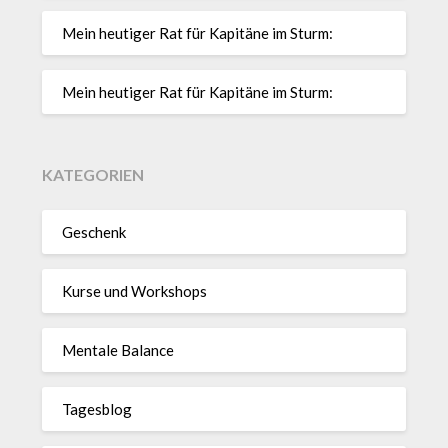
Mein heutiger Rat für Kapitäne im Sturm:
Mein heutiger Rat für Kapitäne im Sturm:
KATEGORIEN
Geschenk
Kurse und Workshops
Mentale Balance
Tagesblog