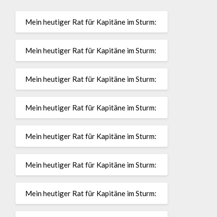
Mein heutiger Rat für Kapitäne im Sturm:
Mein heutiger Rat für Kapitäne im Sturm:
Mein heutiger Rat für Kapitäne im Sturm:
Mein heutiger Rat für Kapitäne im Sturm:
Mein heutiger Rat für Kapitäne im Sturm:
Mein heutiger Rat für Kapitäne im Sturm:
Mein heutiger Rat für Kapitäne im Sturm: