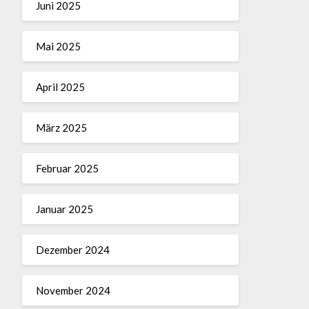
Juni 2025
Mai 2025
April 2025
März 2025
Februar 2025
Januar 2025
Dezember 2024
November 2024