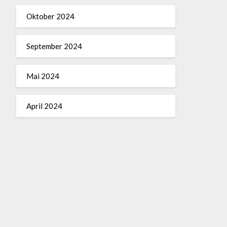
Oktober 2024
September 2024
Mai 2024
April 2024