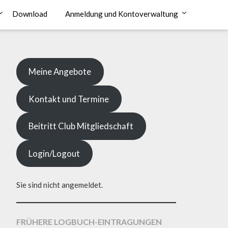
Download
Anmeldung und Kontoverwaltung
Meine Angebote
Kontakt und Termine
Beitritt Club Mitgliedschaft
Login/Logout
Sie sind nicht angemeldet.
FRÜHERE LOGBUCH-EINTRAGUNGEN