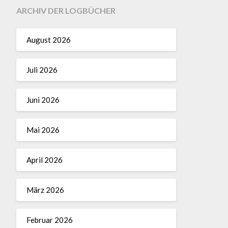
ARCHIV DER LOGBÜCHER
August 2026
Juli 2026
Juni 2026
Mai 2026
April 2026
März 2026
Februar 2026