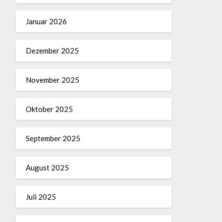
Januar 2026
Dezember 2025
November 2025
Oktober 2025
September 2025
August 2025
Juli 2025