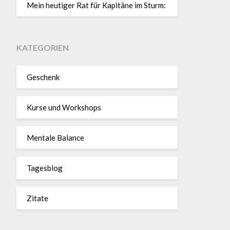
Mein heutiger Rat für Kapitäne im Sturm:
KATEGORIEN
Geschenk
Kurse und Workshops
Mentale Balance
Tagesblog
Zitate