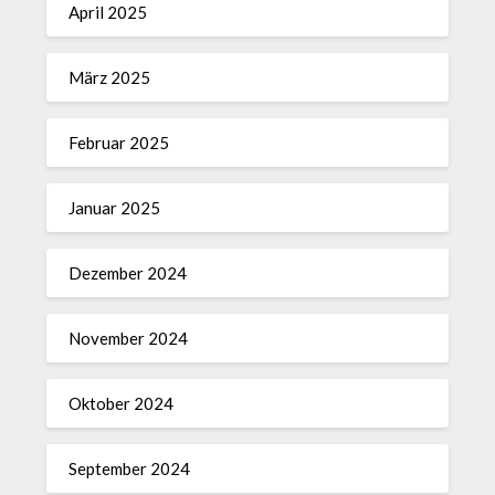
April 2025
März 2025
Februar 2025
Januar 2025
Dezember 2024
November 2024
Oktober 2024
September 2024