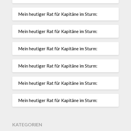
Mein heutiger Rat für Kapitäne im Sturm:
Mein heutiger Rat für Kapitäne im Sturm:
Mein heutiger Rat für Kapitäne im Sturm:
Mein heutiger Rat für Kapitäne im Sturm:
Mein heutiger Rat für Kapitäne im Sturm:
Mein heutiger Rat für Kapitäne im Sturm:
KATEGORIEN