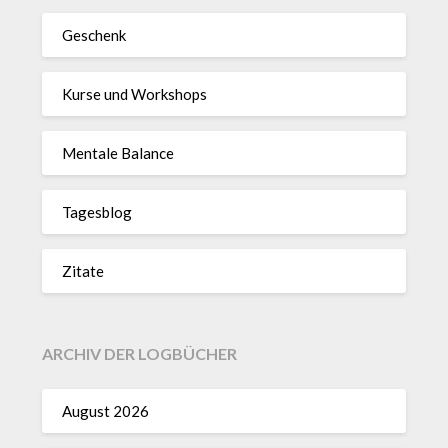
Geschenk
Kurse und Workshops
Mentale Balance
Tagesblog
Zitate
ARCHIV DER LOGBÜCHER
August 2026