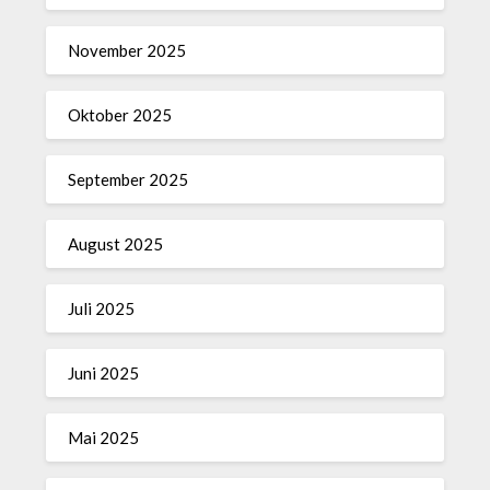
November 2025
Oktober 2025
September 2025
August 2025
Juli 2025
Juni 2025
Mai 2025