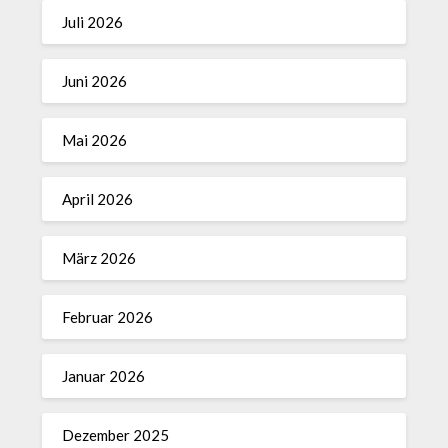
Juli 2026
Juni 2026
Mai 2026
April 2026
März 2026
Februar 2026
Januar 2026
Dezember 2025