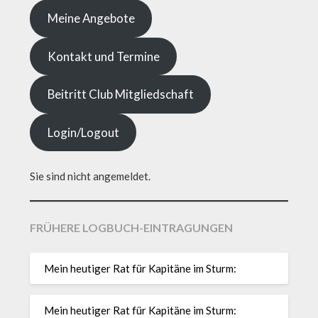
Meine Angebote
Kontakt und Termine
Beitritt Club Mitgliedschaft
Login/Logout
Sie sind nicht angemeldet.
FRÜHERE LOGBUCH-EINTRAGUNGEN
Mein heutiger Rat für Kapitäne im Sturm:
Mein heutiger Rat für Kapitäne im Sturm: