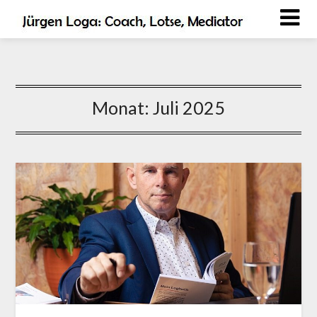
Monat:
Juli 2025