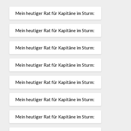
Mein heutiger Rat für Kapitäne im Sturm:
Mein heutiger Rat für Kapitäne im Sturm:
Mein heutiger Rat für Kapitäne im Sturm:
Mein heutiger Rat für Kapitäne im Sturm:
Mein heutiger Rat für Kapitäne im Sturm:
Mein heutiger Rat für Kapitäne im Sturm:
Mein heutiger Rat für Kapitäne im Sturm: