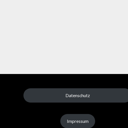
Datenschutz
Impressum