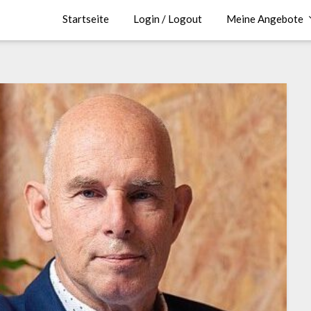
Startseite
Login / Logout
Meine Angebote