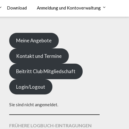
Download
Anmeldung und Kontoverwaltung
Meine Angebote
Kontakt und Termine
Beitritt Club Mitgliedschaft
Login/Logout
Sie sind nicht angemeldet.
FRÜHERE LOGBUCH-EINTRAGUNGEN