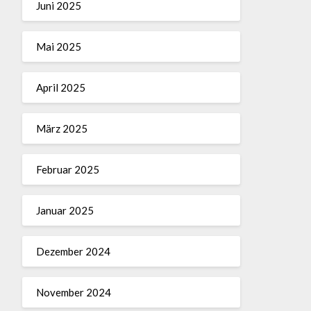
Juni 2025
Mai 2025
April 2025
März 2025
Februar 2025
Januar 2025
Dezember 2024
November 2024