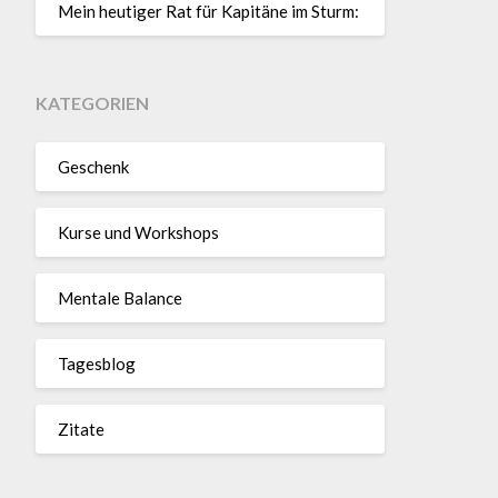
Mein heutiger Rat für Kapitäne im Sturm:
KATEGORIEN
Geschenk
Kurse und Workshops
Mentale Balance
Tagesblog
Zitate