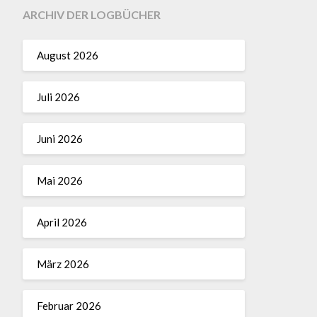
ARCHIV DER LOGBÜCHER
August 2026
Juli 2026
Juni 2026
Mai 2026
April 2026
März 2026
Februar 2026