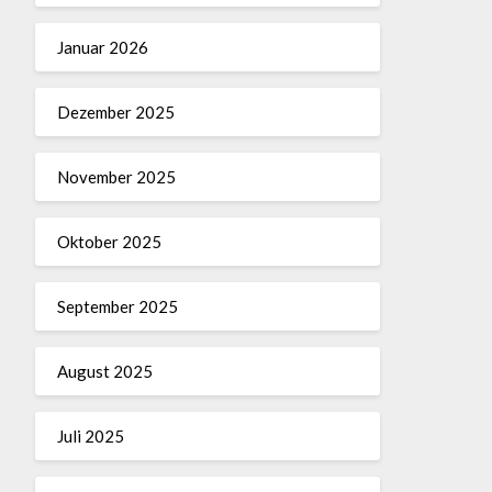
Januar 2026
Dezember 2025
November 2025
Oktober 2025
September 2025
August 2025
Juli 2025