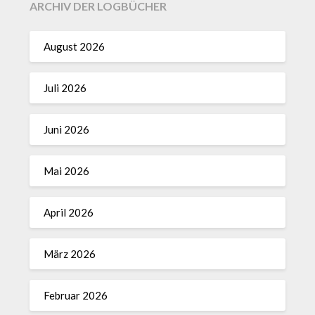
ARCHIV DER LOGBÜCHER
August 2026
Juli 2026
Juni 2026
Mai 2026
April 2026
März 2026
Februar 2026