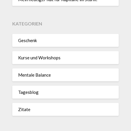
KATEGORIEN
Geschenk
Kurse und Workshops
Mentale Balance
Tagesblog
Zitate