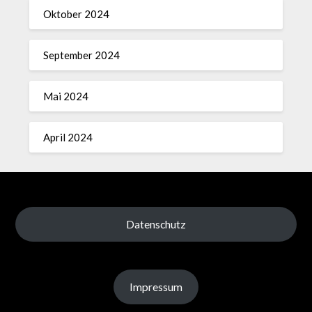
Oktober 2024
September 2024
Mai 2024
April 2024
Datenschutz
Impressum