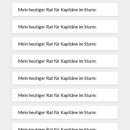
Mein heutiger Rat für Kapitäne im Sturm:
Mein heutiger Rat für Kapitäne im Sturm:
Mein heutiger Rat für Kapitäne im Sturm:
Mein heutiger Rat für Kapitäne im Sturm:
Mein heutiger Rat für Kapitäne im Sturm:
Mein heutiger Rat für Kapitäne im Sturm:
Mein heutiger Rat für Kapitäne im Sturm:
Mein heutiger Rat für Kapitäne im Sturm: