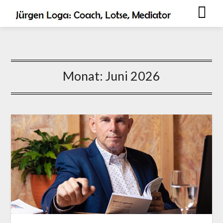
Monat:
Juni 2026