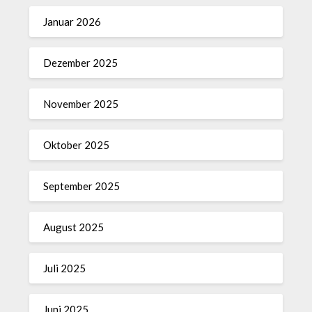
Januar 2026
Dezember 2025
November 2025
Oktober 2025
September 2025
August 2025
Juli 2025
Juni 2025