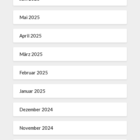
Mai 2025
April 2025
März 2025
Februar 2025
Januar 2025
Dezember 2024
November 2024