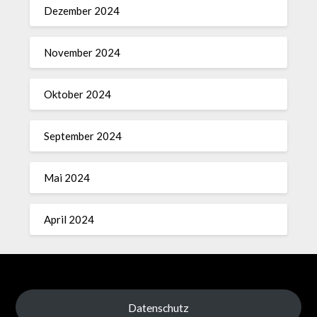
Dezember 2024
November 2024
Oktober 2024
September 2024
Mai 2024
April 2024
Datenschutz