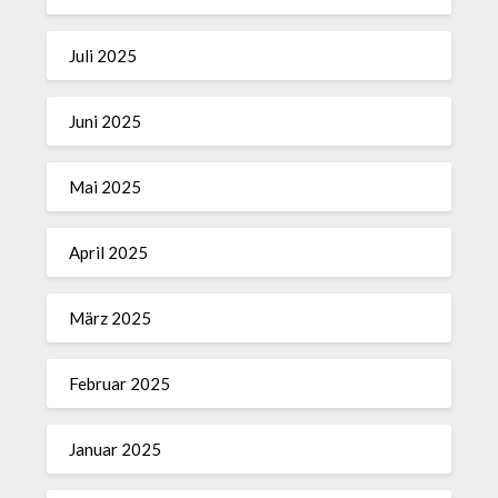
Juli 2025
Juni 2025
Mai 2025
April 2025
März 2025
Februar 2025
Januar 2025