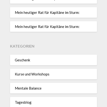
Mein heutiger Rat für Kapitäne im Sturm:
Mein heutiger Rat für Kapitäne im Sturm:
KATEGORIEN
Geschenk
Kurse und Workshops
Mentale Balance
Tagesblog