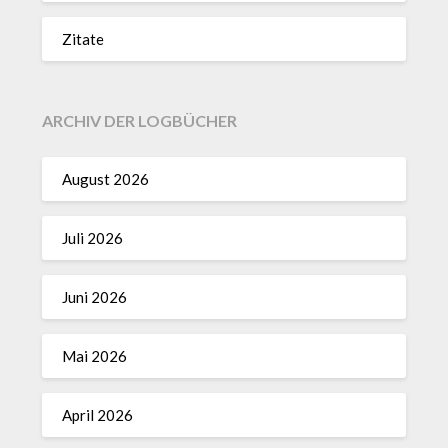
Zitate
ARCHIV DER LOGBÜCHER
August 2026
Juli 2026
Juni 2026
Mai 2026
April 2026