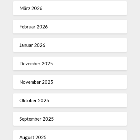
März 2026
Februar 2026
Januar 2026
Dezember 2025
November 2025
Oktober 2025
September 2025
August 2025