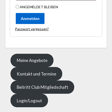
ANGEMELDET BLEIBEN
Anmelden
Passwort vergessen?
Meine Angebote
Kontakt und Termine
Beitritt Club Mitgliedschaft
Login/Logout