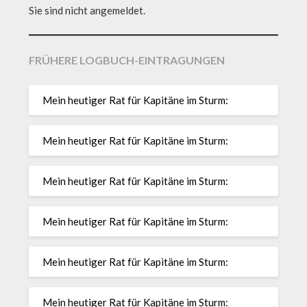
Sie sind nicht angemeldet.
FRÜHERE LOGBUCH-EINTRAGUNGEN
Mein heutiger Rat für Kapitäne im Sturm:
Mein heutiger Rat für Kapitäne im Sturm:
Mein heutiger Rat für Kapitäne im Sturm:
Mein heutiger Rat für Kapitäne im Sturm:
Mein heutiger Rat für Kapitäne im Sturm:
Mein heutiger Rat für Kapitäne im Sturm: