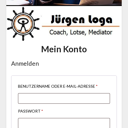
Mein Konto
Anmelden
BENUTZERNAME ODER E-MAIL-ADRESSE
*
PASSWORT
*