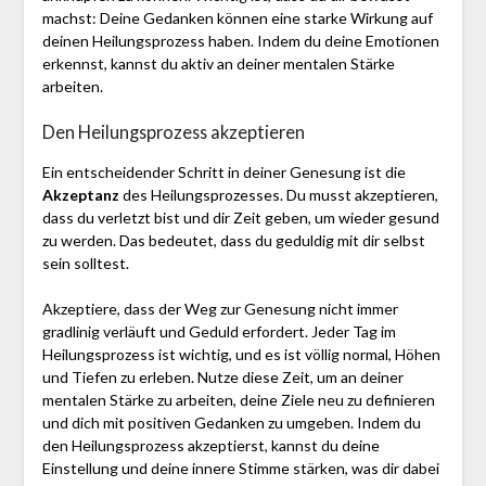
machst: Deine Gedanken können eine starke Wirkung auf
deinen Heilungsprozess haben. Indem du deine Emotionen
erkennst, kannst du aktiv an deiner mentalen Stärke
arbeiten.
Den Heilungsprozess akzeptieren
Ein entscheidender Schritt in deiner Genesung ist die
Akzeptanz
des Heilungsprozesses. Du musst akzeptieren,
dass du verletzt bist und dir Zeit geben, um wieder gesund
zu werden. Das bedeutet, dass du geduldig mit dir selbst
sein solltest.
Akzeptiere, dass der Weg zur Genesung nicht immer
gradlinig verläuft und Geduld erfordert. Jeder Tag im
Heilungsprozess ist wichtig, und es ist völlig normal, Höhen
und Tiefen zu erleben. Nutze diese Zeit, um an deiner
mentalen Stärke zu arbeiten, deine Ziele neu zu definieren
und dich mit positiven Gedanken zu umgeben. Indem du
den Heilungsprozess akzeptierst, kannst du deine
Einstellung und deine innere Stimme stärken, was dir dabei