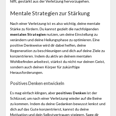
hilft, gestärkt aus der Verletzung hervorzugehen.
Mentale Strategien zur Stärkung
Nach einer Verletzung ist es also wichtig, deine mentale
Stärke zu fördern. Du kannst gezielt die nachfolgenden
mentalen Strategien
nutzen, um deine Einstellung zu
verändern und deine Heilungsphase zu optimieren. Eine
positive Denkweise wird dir dabei helfen, deine
Regeneration zu beschleunigen und dich auf deine Ziele zu
konzentrieren. Indem du aktiv an deinem mentalen
Wohlbefinden arbeitest, stärkst du nicht nur deinen Geist,
sondern auch deinen Körper für zukünftige
Herausforderungen.
Positives Denken entwickeln
Es mag einfach klingen, aber
positives Denken
ist der
Schlüssel, um nach einer Verletzung wieder auf die Beine
zu kommen. Indem du deine Gedanken bewusst lenkst und
dich auf das Gute konzentrierst, kannst du deine
Motivation und dein Selbstvertrauen steigern. Sage dir