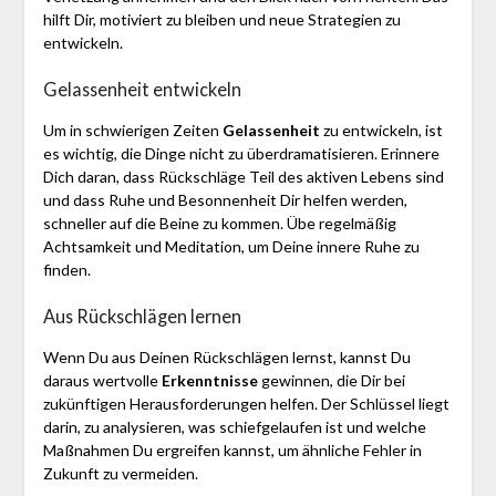
hilft Dir, motiviert zu bleiben und neue Strategien zu
entwickeln.
Gelassenheit entwickeln
Um in schwierigen Zeiten
Gelassenheit
zu entwickeln, ist
es wichtig, die Dinge nicht zu überdramatisieren. Erinnere
Dich daran, dass Rückschläge Teil des aktiven Lebens sind
und dass Ruhe und Besonnenheit Dir helfen werden,
schneller auf die Beine zu kommen. Übe regelmäßig
Achtsamkeit und Meditation, um Deine innere Ruhe zu
finden.
Aus Rückschlägen lernen
Wenn Du aus Deinen Rückschlägen lernst, kannst Du
daraus wertvolle
Erkenntnisse
gewinnen, die Dir bei
zukünftigen Herausforderungen helfen. Der Schlüssel liegt
darin, zu analysieren, was schiefgelaufen ist und welche
Maßnahmen Du ergreifen kannst, um ähnliche Fehler in
Zukunft zu vermeiden.