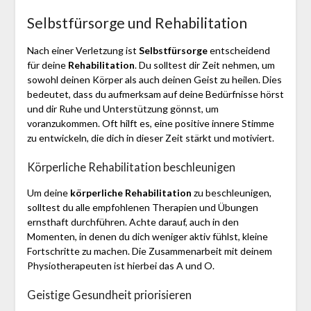
Selbstfürsorge und Rehabilitation
Nach einer Verletzung ist
Selbstfürsorge
entscheidend
für deine
Rehabilitation
. Du solltest dir Zeit nehmen, um
sowohl deinen Körper als auch deinen Geist zu heilen. Dies
bedeutet, dass du aufmerksam auf deine Bedürfnisse hörst
und dir Ruhe und Unterstützung gönnst, um
voranzukommen. Oft hilft es, eine positive innere Stimme
zu entwickeln, die dich in dieser Zeit stärkt und motiviert.
Körperliche Rehabilitation beschleunigen
Um deine
körperliche Rehabilitation
zu beschleunigen,
solltest du alle empfohlenen Therapien und Übungen
ernsthaft durchführen. Achte darauf, auch in den
Momenten, in denen du dich weniger aktiv fühlst, kleine
Fortschritte zu machen. Die Zusammenarbeit mit deinem
Physiotherapeuten ist hierbei das A und O.
Geistige Gesundheit priorisieren