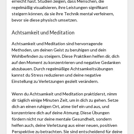
erreicht hast. Studien zeigen, dass Menschen, die
regelmäßig visualisieren, ihre Leistungen signifikant
steigern können, da sie ihre Technik mental verfeinern,
bevor sie diese physisch umsetzen.
Achtsamkeit und Meditation
Achtsamkeit und Meditation sind hervorragende
Methoden, um deinen Geist zu beruhigen und dein
Wohlbefinden zu steigern. Diese Praktiken helfen dir, dich
auf den Moment zu konzentrieren und negative Gedanken
abzubauen. Durch regelmäßige Achtsamkeitsübungen
kannst du Stress reduzieren und deine negative
Einstellung zu Verletzungen gezielt verändern.
Wenn du Achtsamkeit und Meditation praktizierst, nimm
dir täglich einige Minuten Zeit, um in dich zu gehen. Setze
dich an einen ruhigen Ort, atme tief ein und aus, und
konzentriere dich auf deine Atmung. Diese Übungen
fördern nicht nur deine mentale Gesundheit, sondern
helfen auch, deine Verletzung aus einer neuen, positiven
Perspektive zu betrachten. Sie sind entscheidend für deine