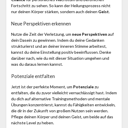
Fortschritt zu sehen. So kann der Heilungsprozess nicht
nur deinen Körper stärken, sondern auch deinen
Geist
.
Neue Perspektiven erkennen
Nutze die Zeit der Verletzung, um
neue Perspektiven
auf
dein Dasein zu gewinnen. Indem du deine Gedanken
strukturierst und an deiner inneren Stimme arbeitest,
kannst du deine Einstellung positiv beeinflussen. Denke
darüber nach, wie du mit dieser Situation umgehen und
was du daraus lernen kannst.
Potenziale entfalten
Jetzt ist der perfekte Moment, um
Potenziale
zu
entfalten, die du zuvor vielleicht vernachlässigt hast. Indem
du dich auf alternative Trainingsmethoden und mentale
Übungen konzentrierst, kannst du Fähigkeiten entwickeln,
die dir in der Zukunft von großem Nutzen sein werden.
Pflege deinen Körper und deinen Geist, um beide auf das
nächste Level zu heben.