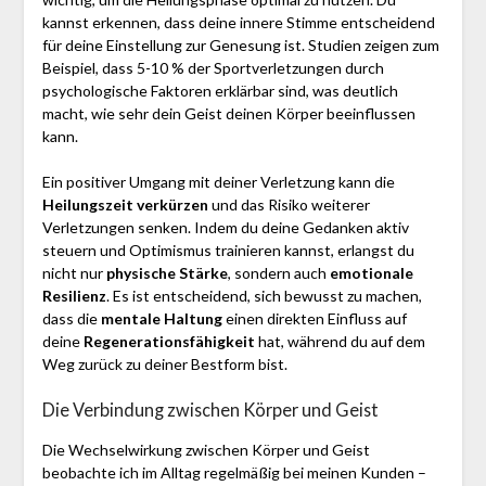
kannst erkennen, dass deine innere Stimme entscheidend
für deine Einstellung zur Genesung ist. Studien zeigen zum
Beispiel, dass 5-10 % der Sportverletzungen durch
psychologische Faktoren erklärbar sind, was deutlich
macht, wie sehr dein Geist deinen Körper beeinflussen
kann.
Ein positiver Umgang mit deiner Verletzung kann die
Heilungszeit verkürzen
und das Risiko weiterer
Verletzungen senken. Indem du deine Gedanken aktiv
steuern und Optimismus trainieren kannst, erlangst du
nicht nur
physische Stärke
, sondern auch
emotionale
Resilienz
. Es ist entscheidend, sich bewusst zu machen,
dass die
mentale Haltung
einen direkten Einfluss auf
deine
Regenerationsfähigkeit
hat, während du auf dem
Weg zurück zu deiner Bestform bist.
Die Verbindung zwischen Körper und Geist
Die Wechselwirkung zwischen Körper und Geist
beobachte ich im Alltag regelmäßig bei meinen Kunden –