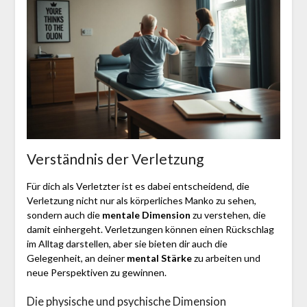
Verständnis der Verletzung
Für dich als Verletzter ist es dabei entscheidend, die
Verletzung nicht nur als körperliches Manko zu sehen,
sondern auch die
mentale Dimension
zu verstehen, die
damit einhergeht. Verletzungen können einen Rückschlag
im Alltag darstellen, aber sie bieten dir auch die
Gelegenheit, an deiner
mental Stärke
zu arbeiten und
neue Perspektiven zu gewinnen.
Die physische und psychische Dimension