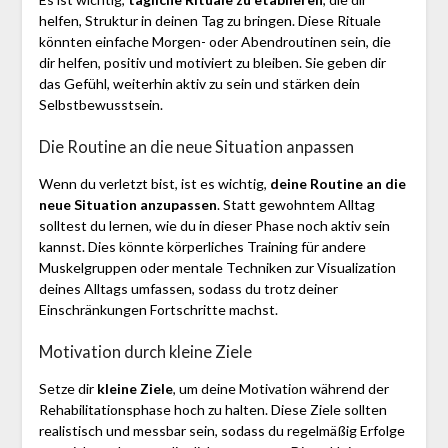
helfen, Struktur in deinen Tag zu bringen. Diese Rituale
könnten einfache Morgen- oder Abendroutinen sein, die
dir helfen, positiv und motiviert zu bleiben. Sie geben dir
das Gefühl, weiterhin aktiv zu sein und stärken dein
Selbstbewusstsein.
Die Routine an die neue Situation anpassen
Wenn du verletzt bist, ist es wichtig,
deine Routine an die
neue Situation anzupassen
. Statt gewohntem Alltag
solltest du lernen, wie du in dieser Phase noch aktiv sein
kannst. Dies könnte körperliches Training für andere
Muskelgruppen oder mentale Techniken zur Visualization
deines Alltags umfassen, sodass du trotz deiner
Einschränkungen Fortschritte machst.
Motivation durch kleine Ziele
Setze dir
kleine Ziele
, um deine Motivation während der
Rehabilitationsphase hoch zu halten. Diese Ziele sollten
realistisch und messbar sein, sodass du regelmäßig Erfolge