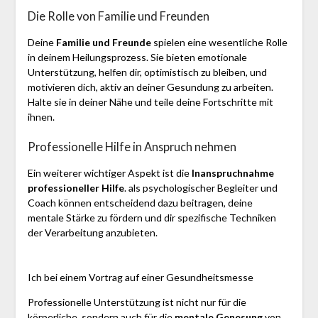
Die Rolle von Familie und Freunden
Deine
Familie und Freunde
spielen eine wesentliche Rolle
in deinem Heilungsprozess. Sie bieten emotionale
Unterstützung, helfen dir, optimistisch zu bleiben, und
motivieren dich, aktiv an deiner Gesundung zu arbeiten.
Halte sie in deiner Nähe und teile deine Fortschritte mit
ihnen.
Professionelle Hilfe in Anspruch nehmen
Ein weiterer wichtiger Aspekt ist die
Inanspruchnahme
professioneller Hilfe
. als psychologischer Begleiter und
Coach können entscheidend dazu beitragen, deine
mentale Stärke zu fördern und dir spezifische Techniken
der Verarbeitung anzubieten.
Ich bei einem Vortrag auf einer Gesundheitsmesse
Professionelle Unterstützung ist nicht nur für die
körperliche, sondern auch für die
mentale Genesung
von