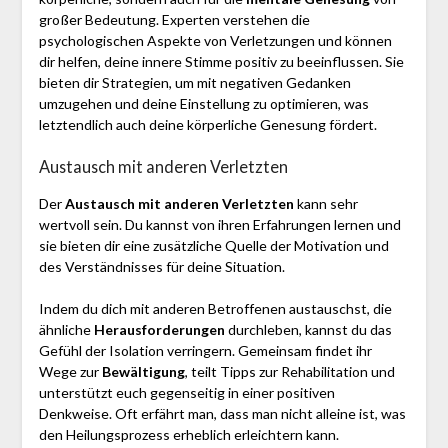
großer Bedeutung. Experten verstehen die
psychologischen Aspekte von Verletzungen und können
dir helfen, deine innere Stimme positiv zu beeinflussen. Sie
bieten dir Strategien, um mit negativen Gedanken
umzugehen und deine Einstellung zu optimieren, was
letztendlich auch deine körperliche Genesung fördert.
Austausch mit anderen Verletzten
Der
Austausch mit anderen Verletzten
kann sehr
wertvoll sein. Du kannst von ihren Erfahrungen lernen und
sie bieten dir eine zusätzliche Quelle der Motivation und
des Verständnisses für deine Situation.
Indem du dich mit anderen Betroffenen austauschst, die
ähnliche
Herausforderungen
durchleben, kannst du das
Gefühl der Isolation verringern. Gemeinsam findet ihr
Wege zur
Bewältigung
, teilt Tipps zur Rehabilitation und
unterstützt euch gegenseitig in einer positiven
Denkweise. Oft erfährt man, dass man nicht alleine ist, was
den Heilungsprozess erheblich erleichtern kann.