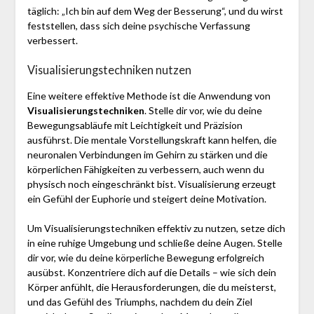
täglich: „Ich bin auf dem Weg der Besserung“, und du wirst
feststellen, dass sich deine psychische Verfassung
verbessert.
Visualisierungstechniken nutzen
Eine weitere effektive Methode ist die Anwendung von
Visualisierungstechniken
. Stelle dir vor, wie du deine
Bewegungsabläufe mit Leichtigkeit und Präzision
ausführst. Die mentale Vorstellungskraft kann helfen, die
neuronalen Verbindungen im Gehirn zu stärken und die
körperlichen Fähigkeiten zu verbessern, auch wenn du
physisch noch eingeschränkt bist. Visualisierung erzeugt
ein Gefühl der Euphorie und steigert deine Motivation.
Um Visualisierungstechniken effektiv zu nutzen, setze dich
in eine ruhige Umgebung und schließe deine Augen. Stelle
dir vor, wie du deine körperliche Bewegung erfolgreich
ausübst. Konzentriere dich auf die Details – wie sich dein
Körper anfühlt, die Herausforderungen, die du meisterst,
und das Gefühl des Triumphs, nachdem du dein Ziel