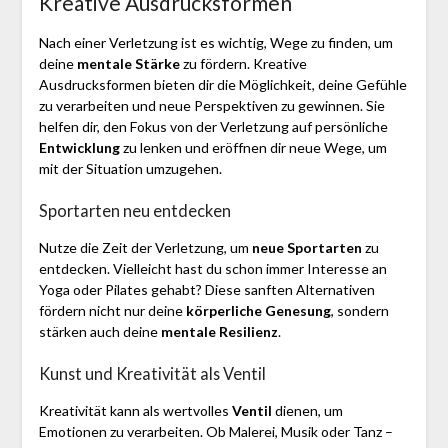
Kreative Ausdrucksformen
Nach einer Verletzung ist es wichtig, Wege zu finden, um
deine
mentale Stärke
zu fördern. Kreative
Ausdrucksformen bieten dir die Möglichkeit, deine Gefühle
zu verarbeiten und neue Perspektiven zu gewinnen. Sie
helfen dir, den Fokus von der Verletzung auf persönliche
Entwicklung
zu lenken und eröffnen dir neue Wege, um
mit der Situation umzugehen.
Sportarten neu entdecken
Nutze die Zeit der Verletzung, um
neue Sportarten
zu
entdecken. Vielleicht hast du schon immer Interesse an
Yoga oder Pilates gehabt? Diese sanften Alternativen
fördern nicht nur deine
körperliche Genesung
, sondern
stärken auch deine
mentale Resilienz
.
Kunst und Kreativität als Ventil
Kreativität kann als wertvolles
Ventil
dienen, um
Emotionen zu verarbeiten. Ob Malerei, Musik oder Tanz –