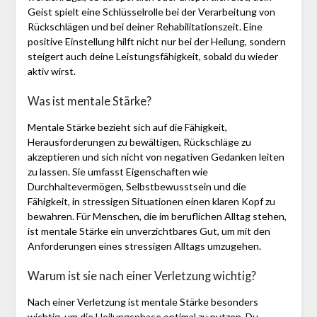
Geist spielt eine Schlüsselrolle bei der Verarbeitung von
Rückschlägen und bei deiner Rehabilitationszeit. Eine
positive Einstellung hilft nicht nur bei der Heilung, sondern
steigert auch deine Leistungsfähigkeit, sobald du wieder
aktiv wirst.
Was ist mentale Stärke?
Mentale Stärke bezieht sich auf die Fähigkeit,
Herausforderungen zu bewältigen, Rückschläge zu
akzeptieren und sich nicht von negativen Gedanken leiten
zu lassen. Sie umfasst Eigenschaften wie
Durchhaltevermögen, Selbstbewusstsein und die
Fähigkeit, in stressigen Situationen einen klaren Kopf zu
bewahren. Für Menschen, die im beruflichen Alltag stehen,
ist mentale Stärke ein unverzichtbares Gut, um mit den
Anforderungen eines stressigen Alltags umzugehen.
Warum ist sie nach einer Verletzung wichtig?
Nach einer Verletzung ist mentale Stärke besonders
wichtig, um die Heilungsphase optimal zu nutzen. Du