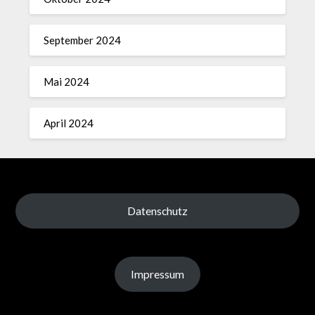
September 2024
Mai 2024
April 2024
Datenschutz
Impressum