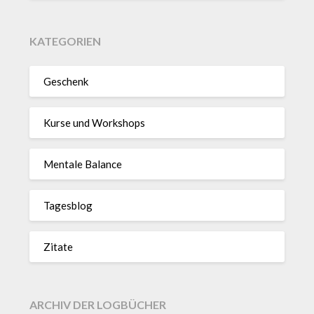
KATEGORIEN
Geschenk
Kurse und Workshops
Mentale Balance
Tagesblog
Zitate
ARCHIV DER LOGBÜCHER