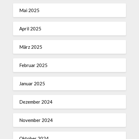
Mai 2025
April 2025
März 2025
Februar 2025
Januar 2025
Dezember 2024
November 2024
Oktober 2024