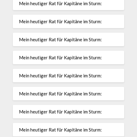
Mein heutiger Rat für Kapitäne im Sturm:
Mein heutiger Rat für Kapitäne im Sturm:
Mein heutiger Rat für Kapitäne im Sturm:
Mein heutiger Rat für Kapitäne im Sturm:
Mein heutiger Rat für Kapitäne im Sturm:
Mein heutiger Rat für Kapitäne im Sturm:
Mein heutiger Rat für Kapitäne im Sturm:
Mein heutiger Rat für Kapitäne im Sturm: