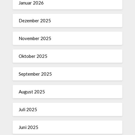
Januar 2026
Dezember 2025
November 2025
Oktober 2025
September 2025
August 2025
Juli 2025
Juni 2025