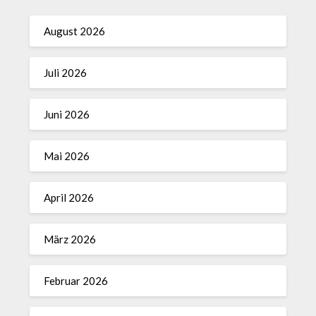
August 2026
Juli 2026
Juni 2026
Mai 2026
April 2026
März 2026
Februar 2026