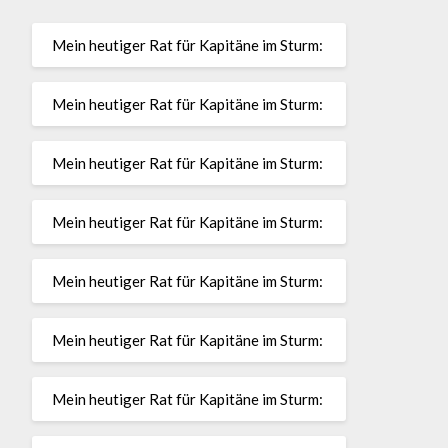
Mein heutiger Rat für Kapitäne im Sturm:
Mein heutiger Rat für Kapitäne im Sturm:
Mein heutiger Rat für Kapitäne im Sturm:
Mein heutiger Rat für Kapitäne im Sturm:
Mein heutiger Rat für Kapitäne im Sturm:
Mein heutiger Rat für Kapitäne im Sturm:
Mein heutiger Rat für Kapitäne im Sturm: