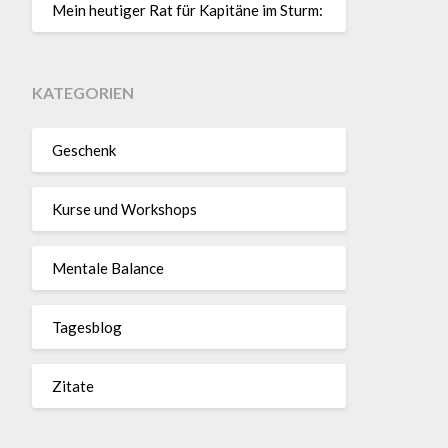
Mein heutiger Rat für Kapitäne im Sturm:
KATEGORIEN
Geschenk
Kurse und Workshops
Mentale Balance
Tagesblog
Zitate