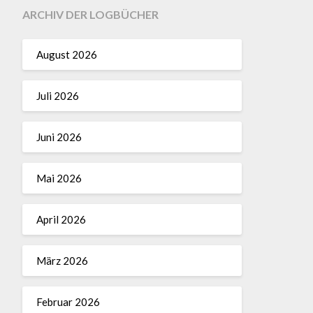
ARCHIV DER LOGBÜCHER
August 2026
Juli 2026
Juni 2026
Mai 2026
April 2026
März 2026
Februar 2026