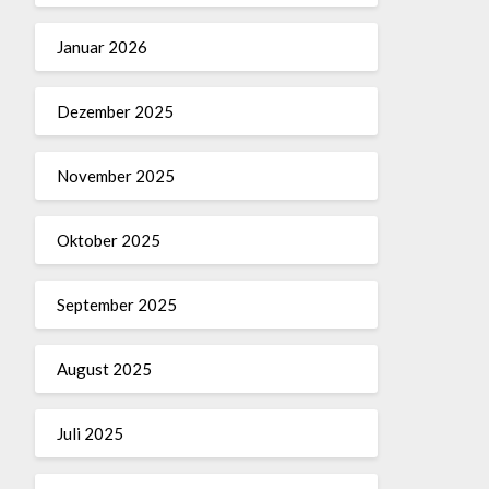
Januar 2026
Dezember 2025
November 2025
Oktober 2025
September 2025
August 2025
Juli 2025