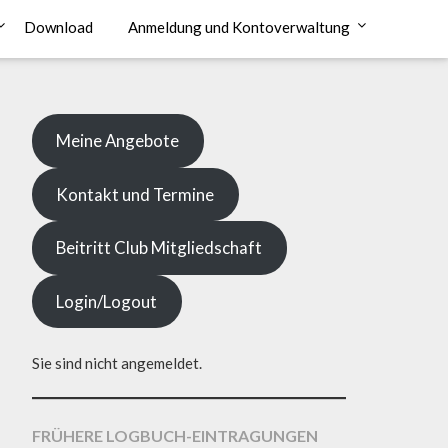
Download
Anmeldung und Kontoverwaltung
Meine Angebote
Kontakt und Termine
Beitritt Club Mitgliedschaft
Login/Logout
Sie sind nicht angemeldet.
FRÜHERE LOGBUCH-EINTRAGUNGEN