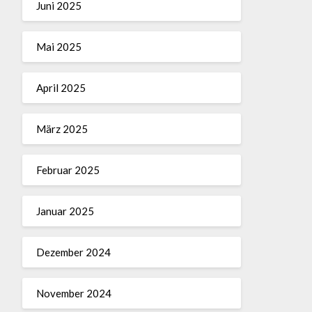
Juni 2025
Mai 2025
April 2025
März 2025
Februar 2025
Januar 2025
Dezember 2024
November 2024