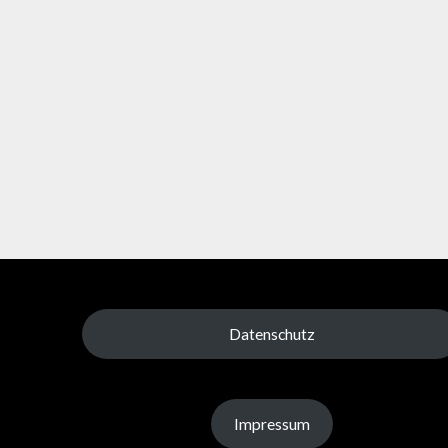
Datenschutz
Impressum