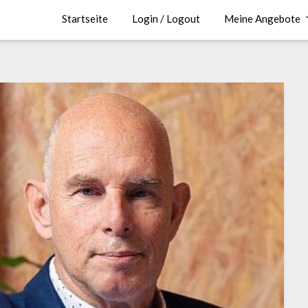
Startseite
Login / Logout
Meine Angebote