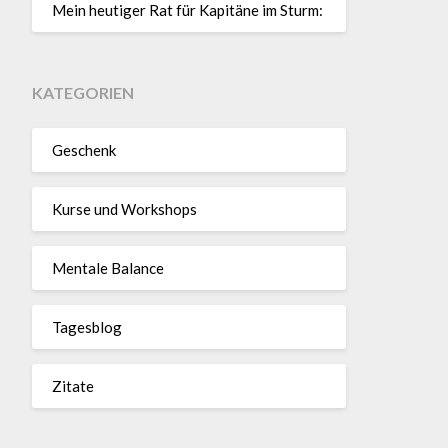
Mein heutiger Rat für Kapitäne im Sturm:
KATEGORIEN
Geschenk
Kurse und Workshops
Mentale Balance
Tagesblog
Zitate