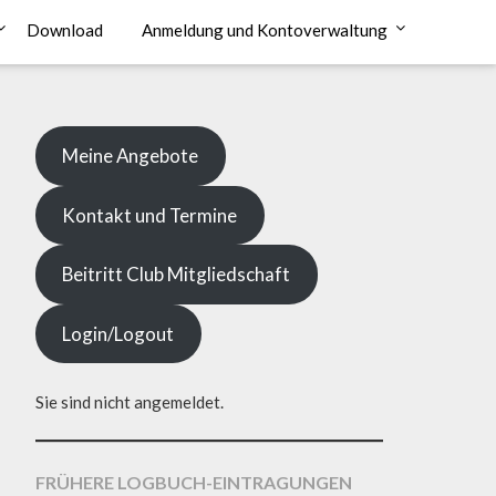
Download
Anmeldung und Kontoverwaltung
Meine Angebote
Kontakt und Termine
Beitritt Club Mitgliedschaft
Login/Logout
Sie sind nicht angemeldet.
FRÜHERE LOGBUCH-EINTRAGUNGEN