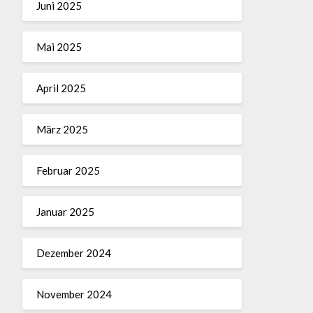
Juni 2025
Mai 2025
April 2025
März 2025
Februar 2025
Januar 2025
Dezember 2024
November 2024