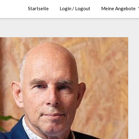
Startseite
Login / Logout
Meine Angebote