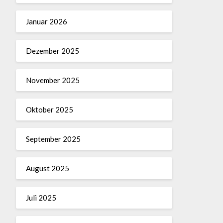
Januar 2026
Dezember 2025
November 2025
Oktober 2025
September 2025
August 2025
Juli 2025