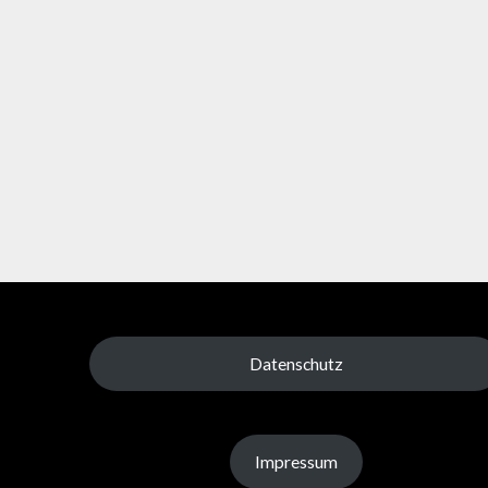
Datenschutz
Impressum