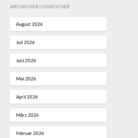
ARCHIV DER LOGBÜCHER
August 2026
Juli 2026
Juni 2026
Mai 2026
April 2026
März 2026
Februar 2026