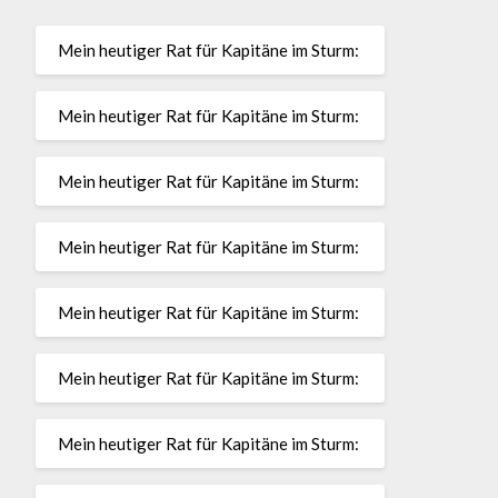
Mein heutiger Rat für Kapitäne im Sturm:
Mein heutiger Rat für Kapitäne im Sturm:
Mein heutiger Rat für Kapitäne im Sturm:
Mein heutiger Rat für Kapitäne im Sturm:
Mein heutiger Rat für Kapitäne im Sturm:
Mein heutiger Rat für Kapitäne im Sturm:
Mein heutiger Rat für Kapitäne im Sturm: