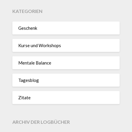
KATEGORIEN
Geschenk
Kurse und Workshops
Mentale Balance
Tagesblog
Zitate
ARCHIV DER LOGBÜCHER