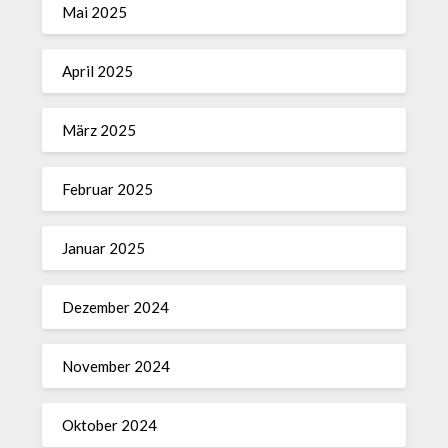
Mai 2025
April 2025
März 2025
Februar 2025
Januar 2025
Dezember 2024
November 2024
Oktober 2024