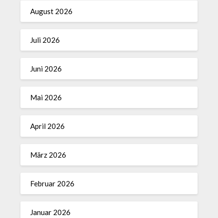
August 2026
Juli 2026
Juni 2026
Mai 2026
April 2026
März 2026
Februar 2026
Januar 2026