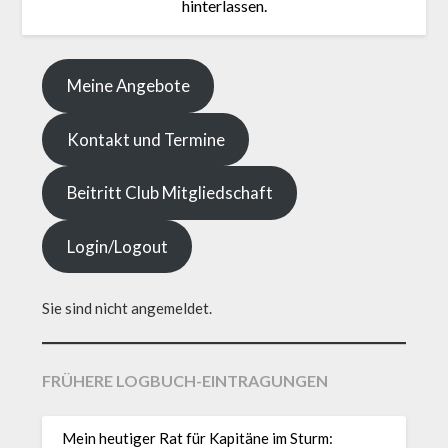
hinterlassen.
Meine Angebote
Kontakt und Termine
Beitritt Club Mitgliedschaft
Login/Logout
Sie sind nicht angemeldet.
FRÜHERE LOGBUCH-EINTRAGUNGEN
Mein heutiger Rat für Kapitäne im Sturm: