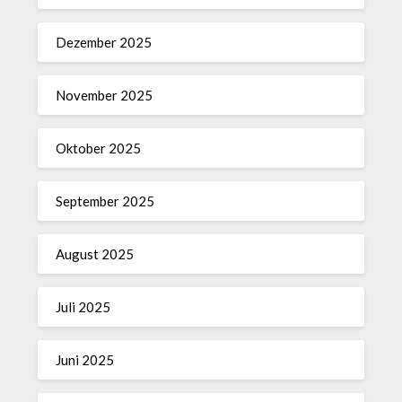
Dezember 2025
November 2025
Oktober 2025
September 2025
August 2025
Juli 2025
Juni 2025