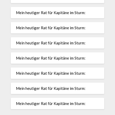
Mein heutiger Rat für Kapitäne im Sturm:
Mein heutiger Rat für Kapitäne im Sturm:
Mein heutiger Rat für Kapitäne im Sturm:
Mein heutiger Rat für Kapitäne im Sturm:
Mein heutiger Rat für Kapitäne im Sturm:
Mein heutiger Rat für Kapitäne im Sturm:
Mein heutiger Rat für Kapitäne im Sturm: