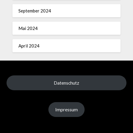
September 2024
Mai 2024
April 2024
Datenschutz
Impressum