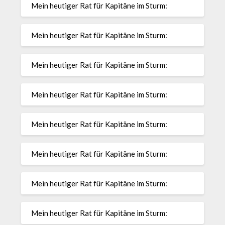
Mein heutiger Rat für Kapitäne im Sturm:
Mein heutiger Rat für Kapitäne im Sturm:
Mein heutiger Rat für Kapitäne im Sturm:
Mein heutiger Rat für Kapitäne im Sturm:
Mein heutiger Rat für Kapitäne im Sturm:
Mein heutiger Rat für Kapitäne im Sturm:
Mein heutiger Rat für Kapitäne im Sturm:
Mein heutiger Rat für Kapitäne im Sturm: