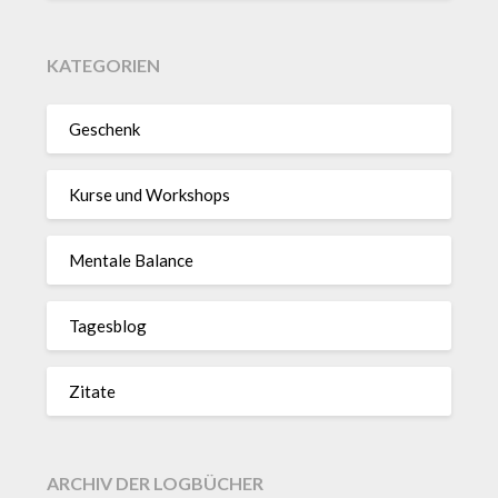
KATEGORIEN
Geschenk
Kurse und Workshops
Mentale Balance
Tagesblog
Zitate
ARCHIV DER LOGBÜCHER