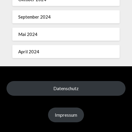
September 2024
Mai 2024
April 2024
Datenschutz
Impressum