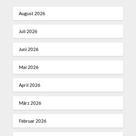
August 2026
Juli 2026
Juni 2026
Mai 2026
April 2026
März 2026
Februar 2026