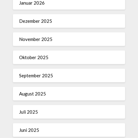
Januar 2026
Dezember 2025
November 2025
Oktober 2025
September 2025
August 2025
Juli 2025
Juni 2025