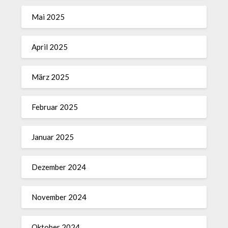
Mai 2025
April 2025
März 2025
Februar 2025
Januar 2025
Dezember 2024
November 2024
Oktober 2024