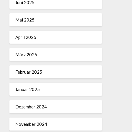
Juni 2025
Mai 2025
April 2025
März 2025
Februar 2025
Januar 2025
Dezember 2024
November 2024