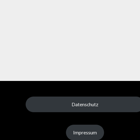
Datenschutz
Impressum