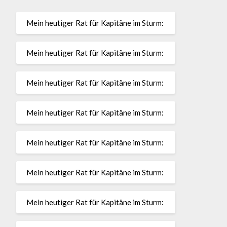
Mein heutiger Rat für Kapitäne im Sturm:
Mein heutiger Rat für Kapitäne im Sturm:
Mein heutiger Rat für Kapitäne im Sturm:
Mein heutiger Rat für Kapitäne im Sturm:
Mein heutiger Rat für Kapitäne im Sturm:
Mein heutiger Rat für Kapitäne im Sturm:
Mein heutiger Rat für Kapitäne im Sturm: