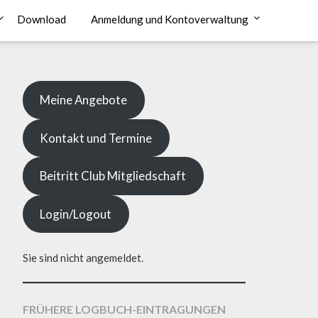
Download
Anmeldung und Kontoverwaltung
Meine Angebote
Kontakt und Termine
Beitritt Club Mitgliedschaft
Login/Logout
Sie sind nicht angemeldet.
FRÜHERE LOGBUCH-EINTRAGUNGEN