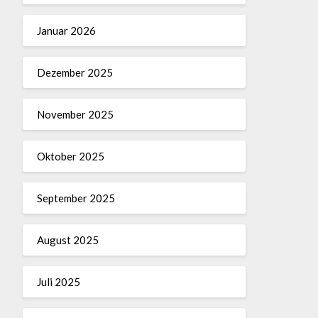
Januar 2026
Dezember 2025
November 2025
Oktober 2025
September 2025
August 2025
Juli 2025