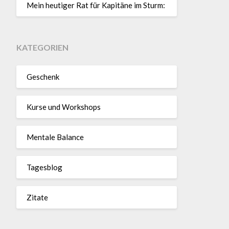
Mein heutiger Rat für Kapitäne im Sturm:
KATEGORIEN
Geschenk
Kurse und Workshops
Mentale Balance
Tagesblog
Zitate