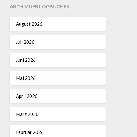
ARCHIV DER LOGBÜCHER
August 2026
Juli 2026
Juni 2026
Mai 2026
April 2026
März 2026
Februar 2026