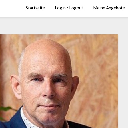
Startseite
Login / Logout
Meine Angebote