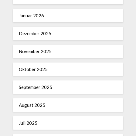
Januar 2026
Dezember 2025
November 2025
Oktober 2025
September 2025
August 2025
Juli 2025