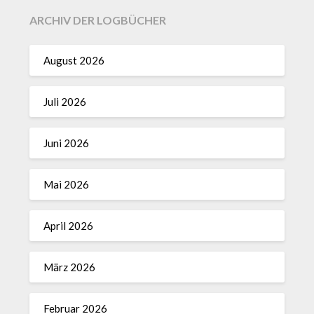
ARCHIV DER LOGBÜCHER
August 2026
Juli 2026
Juni 2026
Mai 2026
April 2026
März 2026
Februar 2026