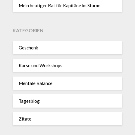
Mein heutiger Rat für Kapitäne im Sturm:
KATEGORIEN
Geschenk
Kurse und Workshops
Mentale Balance
Tagesblog
Zitate