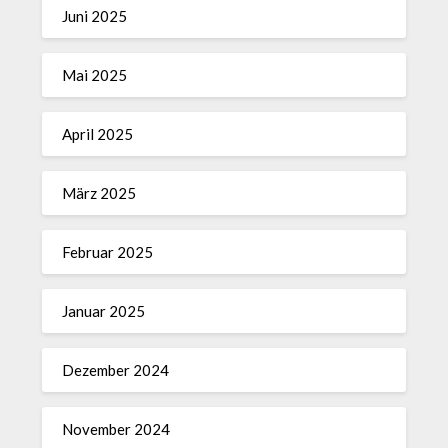
Juni 2025
Mai 2025
April 2025
März 2025
Februar 2025
Januar 2025
Dezember 2024
November 2024