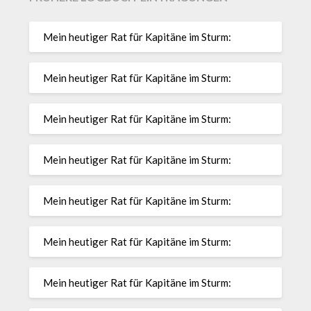
Mein heutiger Rat für Kapitäne im Sturm:
Mein heutiger Rat für Kapitäne im Sturm:
Mein heutiger Rat für Kapitäne im Sturm:
Mein heutiger Rat für Kapitäne im Sturm:
Mein heutiger Rat für Kapitäne im Sturm:
Mein heutiger Rat für Kapitäne im Sturm:
Mein heutiger Rat für Kapitäne im Sturm: