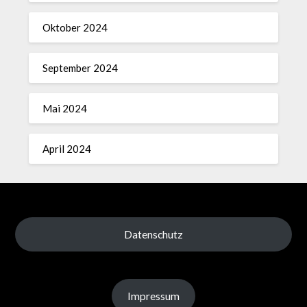
Oktober 2024
September 2024
Mai 2024
April 2024
Datenschutz
Impressum