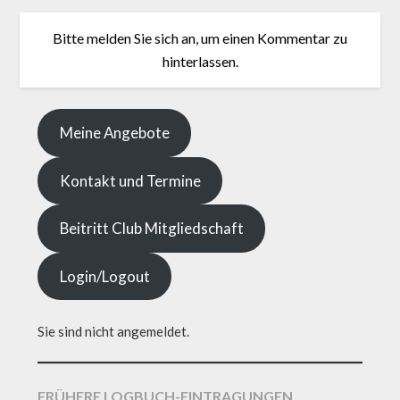
Bitte melden Sie sich an, um einen Kommentar zu
hinterlassen.
Meine Angebote
Kontakt und Termine
Beitritt Club Mitgliedschaft
Login/Logout
Sie sind nicht angemeldet.
FRÜHERE LOGBUCH-EINTRAGUNGEN