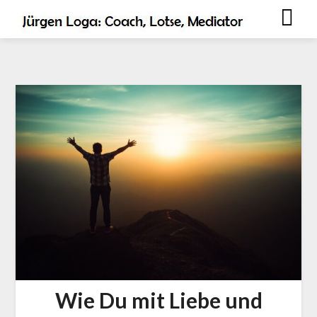
Wie Du mit Liebe und