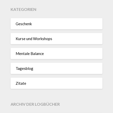
KATEGORIEN
Geschenk
Kurse und Workshops
Mentale Balance
Tagesblog
Zitate
ARCHIV DER LOGBÜCHER