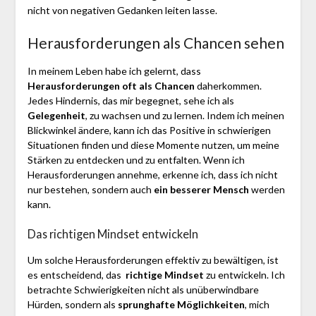
nicht von negativen Gedanken leiten lasse.
Herausforderungen als Chancen sehen
In meinem Leben habe ich gelernt, dass
Herausforderungen oft als Chancen
daherkommen.
Jedes Hindernis, das mir begegnet, sehe ich als
Gelegenheit
, zu wachsen und zu lernen. Indem ich meinen
Blickwinkel ändere, kann ich das Positive in schwierigen
Situationen finden und diese Momente nutzen, um meine
Stärken zu entdecken und zu entfalten. Wenn ich
Herausforderungen annehme, erkenne ich, dass ich nicht
nur bestehen, sondern auch
ein besserer Mensch
werden
kann.
Das richtigen Mindset entwickeln
Um solche Herausforderungen effektiv zu bewältigen, ist
es entscheidend, das
richtige Mindset
zu entwickeln. Ich
betrachte Schwierigkeiten nicht als unüberwindbare
Hürden, sondern als
sprunghafte Möglichkeiten
, mich