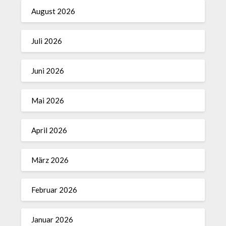
August 2026
Juli 2026
Juni 2026
Mai 2026
April 2026
März 2026
Februar 2026
Januar 2026