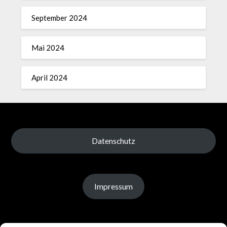
September 2024
Mai 2024
April 2024
Datenschutz
Impressum