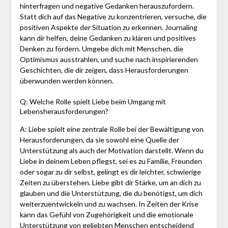
hinterfragen und negative Gedanken herauszufordern.
Statt dich auf das Negative zu konzentrieren, versuche, die
positiven Aspekte der Situation zu erkennen. Journaling
kann dir helfen, deine Gedanken zu klären und positives
Denken zu fördern. Umgebe dich mit Menschen, die
Optimismus ausstrahlen, und suche nach inspirierenden
Geschichten, die dir zeigen, dass Herausforderungen
überwunden werden können.
Q: Welche Rolle spielt Liebe beim Umgang mit
Lebensherausforderungen?
A: Liebe spielt eine zentrale Rolle bei der Bewältigung von
Herausforderungen, da sie sowohl eine Quelle der
Unterstützung als auch der Motivation darstellt. Wenn du
Liebe in deinem Leben pflegst, sei es zu Familie, Freunden
oder sogar zu dir selbst, gelingt es dir leichter, schwierige
Zeiten zu überstehen. Liebe gibt dir Stärke, um an dich zu
glauben und die Unterstützung, die du benötigst, um dich
weiterzuentwickeln und zu wachsen. In Zeiten der Krise
kann das Gefühl von Zugehörigkeit und die emotionale
Unterstützung von geliebten Menschen entscheidend