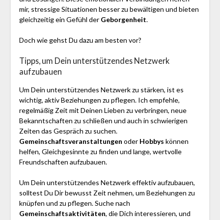
mir, stressige Situationen besser zu bewältigen und bieten
gleichzeitig ein Gefühl der
Geborgenheit
.
Doch wie gehst Du dazu am besten vor?
Tipps, um Dein unterstützendes Netzwerk
aufzubauen
Um Dein unterstützendes Netzwerk zu stärken, ist es
wichtig, aktiv Beziehungen zu pflegen. Ich empfehle,
regelmäßig Zeit mit Deinen Lieben zu verbringen, neue
Bekanntschaften zu schließen und auch in schwierigen
Zeiten das Gespräch zu suchen.
Gemeinschaftsveranstaltungen
oder
Hobbys
können
helfen, Gleichgesinnte zu finden und lange, wertvolle
Freundschaften aufzubauen.
Um Dein unterstützendes Netzwerk effektiv aufzubauen,
solltest Du Dir bewusst Zeit nehmen, um Beziehungen zu
knüpfen und zu pflegen. Suche nach
Gemeinschaftsaktivitäten
, die Dich interessieren, und