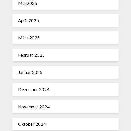
Mai 2025
April 2025
März 2025
Februar 2025
Januar 2025
Dezember 2024
November 2024
Oktober 2024