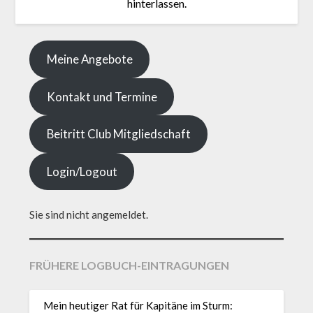
hinterlassen.
Meine Angebote
Kontakt und Termine
Beitritt Club Mitgliedschaft
Login/Logout
Sie sind nicht angemeldet.
FRÜHERE LOGBUCH-EINTRAGUNGEN
Mein heutiger Rat für Kapitäne im Sturm: