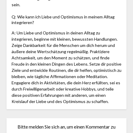
sein.
Q: Wie kann ich Liebe und Optimismus in meinem Alltag
integrieren?
A: Um Liebe und Optimismus in deinen Alltag zu
integrieren, beginne mit kleinen, bewussten Handlungen.
Zeige Dankbarkeit für die Menschen um dich herum und
äußere deine Wertschätzung regelmäßig. Praktiziere
Achtsamkeit, um den Moment zu schätzen, und finde
Freude in den kleinen Dingen des Lebens. Setze dir positive
Ziele und entwickle Routinen, die dir helfen, optimistisch zu
bleiben, wie tägliche Affirmationen oder Meditation.
Engagiere dich in Aktivitäten, die dein Herz erfüllten, sei es
durch Freiwilligenarbeit oder kreative Hobbys, und teile
diese positiven Erfahrungen mit anderen, um einen
Kreislauf der Liebe und des Optimismus zu schaffen.
Bitte melden Sie sich an, um einen Kommentar zu