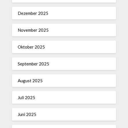
Dezember 2025
November 2025
Oktober 2025
September 2025
August 2025
Juli 2025
Juni 2025