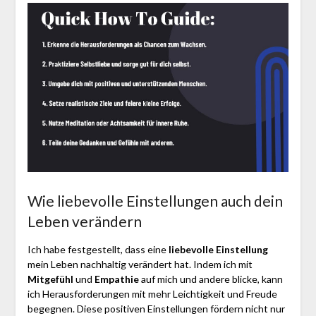
Wie liebevolle Einstellungen auch dein
Leben verändern
Ich habe festgestellt, dass eine
liebevolle Einstellung
mein Leben nachhaltig verändert hat. Indem ich mit
Mitgefühl
und
Empathie
auf mich und andere blicke, kann
ich Herausforderungen mit mehr Leichtigkeit und Freude
begegnen. Diese positiven Einstellungen fördern nicht nur