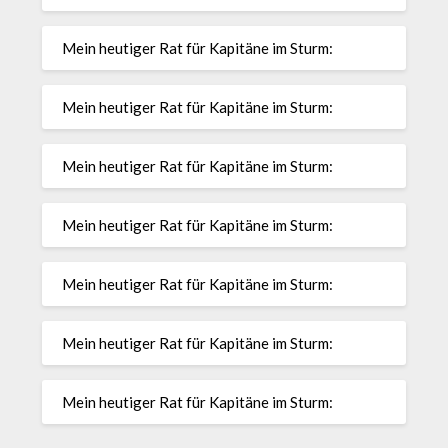
Mein heutiger Rat für Kapitäne im Sturm:
Mein heutiger Rat für Kapitäne im Sturm:
Mein heutiger Rat für Kapitäne im Sturm:
Mein heutiger Rat für Kapitäne im Sturm:
Mein heutiger Rat für Kapitäne im Sturm:
Mein heutiger Rat für Kapitäne im Sturm:
Mein heutiger Rat für Kapitäne im Sturm: