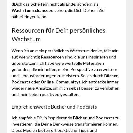
dDich das Scheitern nicht als Ende, sondern als
Wachstumschance
zu sehen, die Dich Deinem Ziel
näherbringen kann.
Ressourcen für Dein persönliches
Wachstum
Wenn ich an mein persönliches Wachstum denke, fällt mir
auf, wie wichtig
Ressourcen
sind, die uns inspirieren und
unterstützen. Ich habe viele wertvolle Materialien
gefunden, die mir helfen, meine Perspektive zu erweitern
und Herausforderungen zu meistern. Sei es durch
Bücher
,
Podcasts
oder
Online-Communitys
, ich entdecke immer
wieder neue Ansätze, um mich selbst besser zu verstehen
und mein Leben positiv zu gestalten.
Empfehlenswerte Bücher und Podcasts
Ich empfehle Dir, in inspirierende
Bücher
und
Podcasts
zu
investieren, die Deine Denkweise transformieren können.
Diese Medien bieten oft praktische Tipps und