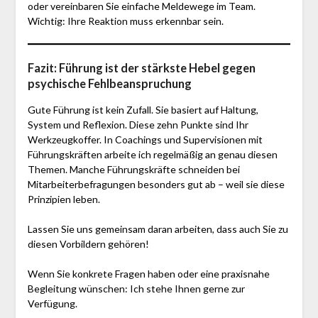
oder vereinbaren Sie einfache Meldewege im Team.
Wichtig: Ihre Reaktion muss erkennbar sein.
Fazit: Führung ist der stärkste Hebel gegen
psychische Fehlbeanspruchung
Gute Führung ist kein Zufall. Sie basiert auf Haltung,
System und Reflexion. Diese zehn Punkte sind Ihr
Werkzeugkoffer. In Coachings und Supervisionen mit
Führungskräften arbeite ich regelmäßig an genau diesen
Themen. Manche Führungskräfte schneiden bei
Mitarbeiterbefragungen besonders gut ab – weil sie diese
Prinzipien leben.
Lassen Sie uns gemeinsam daran arbeiten, dass auch Sie zu
diesen Vorbildern gehören!
Wenn Sie konkrete Fragen haben oder eine praxisnahe
Begleitung wünschen: Ich stehe Ihnen gerne zur
Verfügung.