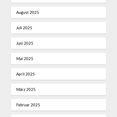
August 2025
Juli 2025
Juni 2025
Mai 2025
April 2025
März 2025
Februar 2025