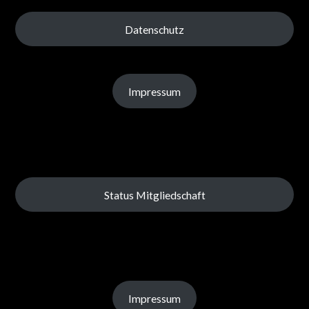
Datenschutz
Impressum
Status Mitgliedschaft
Impressum