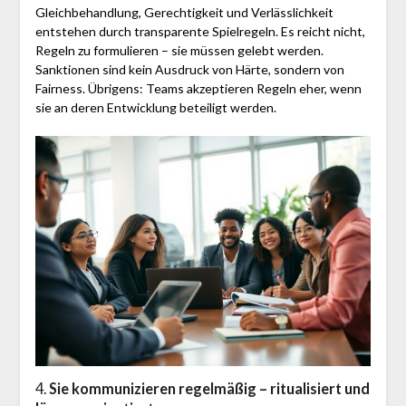
Gleichbehandlung, Gerechtigkeit und Verlässlichkeit
entstehen durch transparente Spielregeln. Es reicht nicht,
Regeln zu formulieren – sie müssen gelebt werden.
Sanktionen sind kein Ausdruck von Härte, sondern von
Fairness. Übrigens: Teams akzeptieren Regeln eher, wenn
sie an deren Entwicklung beteiligt werden.
4.
Sie kommunizieren regelmäßig – ritualisiert und