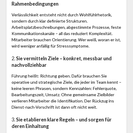
Rahmenbedingungen
Verlässlichkeit entsteht nicht durch Wohlfühlrhetorik,
sondern durch klar definierte Strukturen.
Arbeitsplatzbeschreibungen, abgestimmte Prozesse, feste
Kommunikationskanäle – all das reduziert Komplexität.
Mitarbeiter brauchen Orientierung. Wer weiß, woran er ist,
wird weniger anfällig für Stresssymptome.
2.
Sie vermitteln Ziele – konkret, messbar und
nachvollziehbar
Führung heißt: Richtung geben. Dafür brauchen Sie
operative und strategische Ziele, die jeder im Team kennt –
keine leeren Phrasen, sondern Kennzahlen: Fehlerquote,
Bearbeitungszeit, Umsatz. Ohne gemeinsame Zielbilder
verlieren Mitarbeiter die Identifikation. Der Rückzug ins
Dienst-nach-Vorschrift ist dann oft nicht weit.
3.
Sie etablieren klare Regeln – und sorgen für
deren Einhaltung