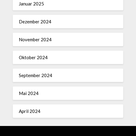
Januar 2025
Dezember 2024
November 2024
Oktober 2024
September 2024
Mai 2024
April 2024