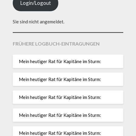
Login/Logout
Sie sind nicht angemeldet.
FRÜHERE LOGBUCH-EINTRAGUNGEN
Mein heutiger Rat für Kapitäne im Sturm:
Mein heutiger Rat für Kapitäne im Sturm:
Mein heutiger Rat für Kapitäne im Sturm:
Mein heutiger Rat für Kapitäne im Sturm:
Mein heutiger Rat für Kapitäne im Sturm: