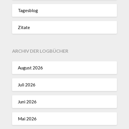
Tagesblog
Zitate
ARCHIV DER LOGBÜCHER
August 2026
Juli 2026
Juni 2026
Mai 2026