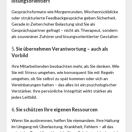
lösungsorientiert
Gesprächsformate wie Morgenrunden, Wochenrückblicke
oder strukturierte Feedbackgespräche geben Sicherheit.
Gerade in Zeiten hoher Belastung sind Sie als
Gesprächspartner gefragt – nicht als Therapeut, sondern
als souveräner Zuhörer und lösungsorientierter Gestalter.
5.
Sie übernehmen Verantwortung – auch als
Vorbild
Ihre Mitarbeitenden beobachten mehr, als Sie denken. Wie
Sie mit Stress umgehen, wie konsequent Sie mit Regeln
umgehen, ob Sie selbst zu spät kommen oder sich an
Vereinbarungen halten – das alles ist ein psychologischer
Verstärker. Ihre persönliche Integrität wirkt stärker als
jedes Leitbild.
6.
Sie schützen Ihre eigenen Ressourcen
Wenn Sie ausbrennen, helfen Sie niemandem. Ihre Haltung
im Umgang mit Überlastung, Krankheit, Fehlern – all das