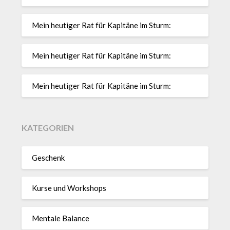
Mein heutiger Rat für Kapitäne im Sturm:
Mein heutiger Rat für Kapitäne im Sturm:
Mein heutiger Rat für Kapitäne im Sturm:
KATEGORIEN
Geschenk
Kurse und Workshops
Mentale Balance