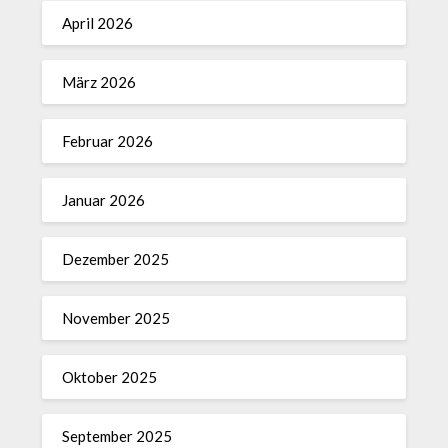
April 2026
März 2026
Februar 2026
Januar 2026
Dezember 2025
November 2025
Oktober 2025
September 2025