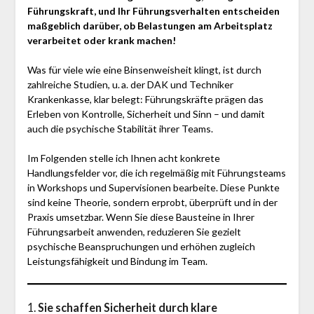
Führungskraft, und Ihr Führungsverhalten entscheiden
maßgeblich darüber, ob Belastungen am Arbeitsplatz
verarbeitet oder krank machen!
Was für viele wie eine Binsenweisheit klingt, ist durch
zahlreiche Studien, u. a. der DAK und Techniker
Krankenkasse, klar belegt: Führungskräfte prägen das
Erleben von Kontrolle, Sicherheit und Sinn – und damit
auch die psychische Stabilität ihrer Teams.
Im Folgenden stelle ich Ihnen acht konkrete
Handlungsfelder vor, die ich regelmäßig mit Führungsteams
in Workshops und Supervisionen bearbeite. Diese Punkte
sind keine Theorie, sondern erprobt, überprüft und in der
Praxis umsetzbar. Wenn Sie diese Bausteine in Ihrer
Führungsarbeit anwenden, reduzieren Sie gezielt
psychische Beanspruchungen und erhöhen zugleich
Leistungsfähigkeit und Bindung im Team.
1.
Sie schaffen Sicherheit durch klare