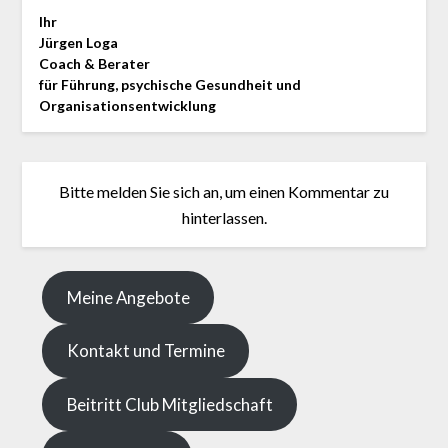
Ihr
Jürgen Loga
Coach & Berater
für Führung, psychische Gesundheit und
Organisationsentwicklung
Bitte melden Sie sich an, um einen Kommentar zu
hinterlassen.
Meine Angebote
Kontakt und Termine
Beitritt Club Mitgliedschaft