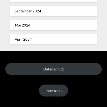
September 2024
Mai 2024
April 2024
Datenschutz
Impressum