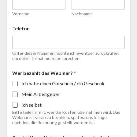
Vorname
Nachname
Telefon
Unter dieser Nummer möchte ich eventuell zurückrufen,
um deine Teilnahme zu besprechen.
Wer bezahlt das Webinar?
*
Ich habe einen Gutschein / ein Geschenk
Mein Arbeitgeber
Ich selbst
Bitte teile mir mit, wer die Kosten übernehmen wird. Das
Webinar ist vorab zu bezahlen, spätestens 5 Tage,
nachdem die Rechnung gestellt worden ist.