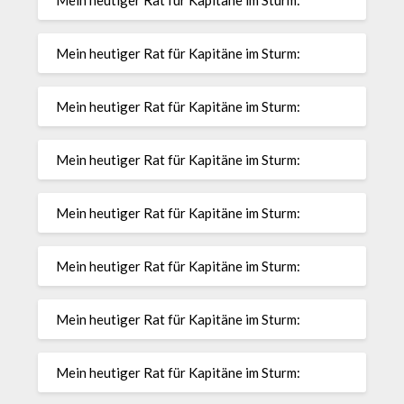
Mein heutiger Rat für Kapitäne im Sturm:
Mein heutiger Rat für Kapitäne im Sturm:
Mein heutiger Rat für Kapitäne im Sturm:
Mein heutiger Rat für Kapitäne im Sturm:
Mein heutiger Rat für Kapitäne im Sturm:
Mein heutiger Rat für Kapitäne im Sturm:
Mein heutiger Rat für Kapitäne im Sturm:
Mein heutiger Rat für Kapitäne im Sturm: