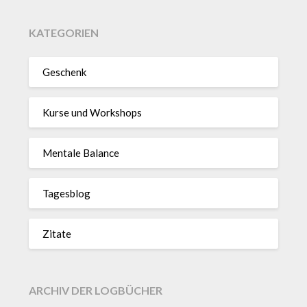
KATEGORIEN
Geschenk
Kurse und Workshops
Mentale Balance
Tagesblog
Zitate
ARCHIV DER LOGBÜCHER