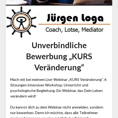
Unverbindliche
Bewerbung „KURS
Veränderung“
Mach mit bei meinem Live-Webinar „KURS Veränderung“. 6
Sitzungen intensiver Workshop, Unterricht und
psychologische Begleitung. Ein Webinar, das Dein Leben
verändern wird!
Du kannst dich zu dem Webinar nicht anmelden, sondern
nur bewerben. Denn ich möchte, dass alle Teilnehmer