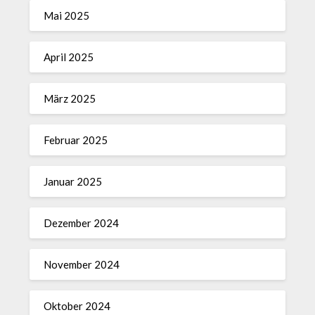
Mai 2025
April 2025
März 2025
Februar 2025
Januar 2025
Dezember 2024
November 2024
Oktober 2024