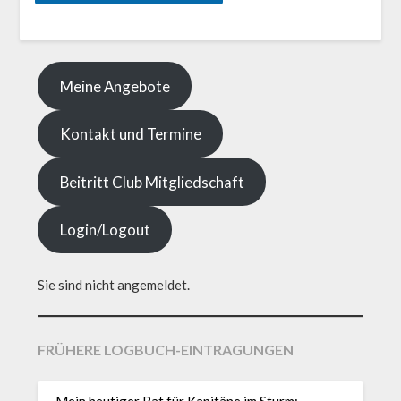
Meine Angebote
Kontakt und Termine
Beitritt Club Mitgliedschaft
Login/Logout
Sie sind nicht angemeldet.
FRÜHERE LOGBUCH-EINTRAGUNGEN