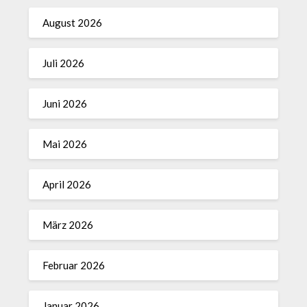
August 2026
Juli 2026
Juni 2026
Mai 2026
April 2026
März 2026
Februar 2026
Januar 2026