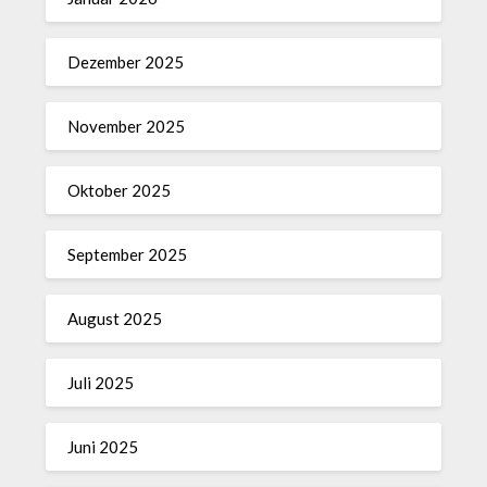
Dezember 2025
November 2025
Oktober 2025
September 2025
August 2025
Juli 2025
Juni 2025