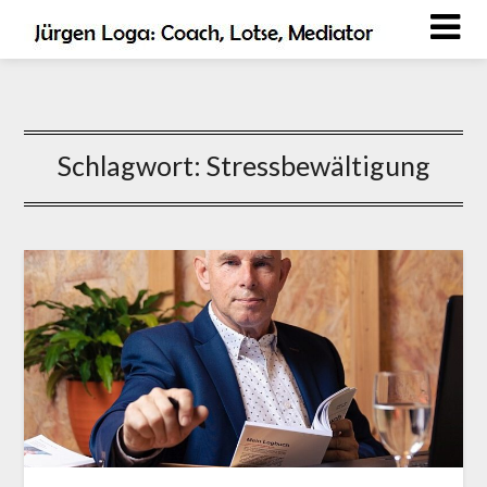
Schlagwort:
Stressbewältigung