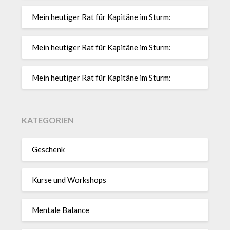
Mein heutiger Rat für Kapitäne im Sturm:
Mein heutiger Rat für Kapitäne im Sturm:
Mein heutiger Rat für Kapitäne im Sturm:
KATEGORIEN
Geschenk
Kurse und Workshops
Mentale Balance