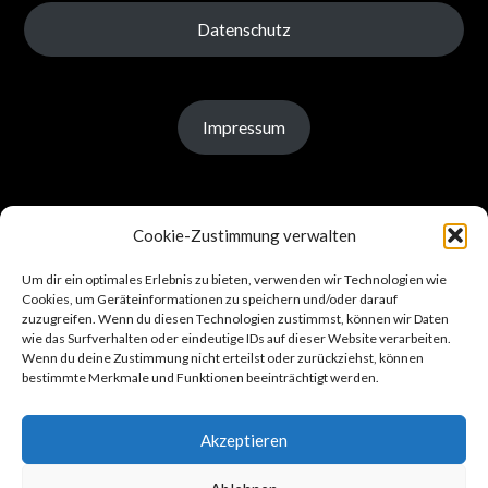
Datenschutz
Impressum
Cookie-Zustimmung verwalten
Um dir ein optimales Erlebnis zu bieten, verwenden wir Technologien wie
Status Mitgliedschaft
Cookies, um Geräteinformationen zu speichern und/oder darauf
zuzugreifen. Wenn du diesen Technologien zustimmst, können wir Daten
wie das Surfverhalten oder eindeutige IDs auf dieser Website verarbeiten.
Wenn du deine Zustimmung nicht erteilst oder zurückziehst, können
bestimmte Merkmale und Funktionen beeinträchtigt werden.
Akzeptieren
Impressum