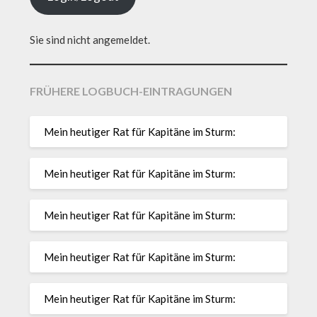
Sie sind nicht angemeldet.
FRÜHERE LOGBUCH-EINTRAGUNGEN
Mein heutiger Rat für Kapitäne im Sturm:
Mein heutiger Rat für Kapitäne im Sturm:
Mein heutiger Rat für Kapitäne im Sturm:
Mein heutiger Rat für Kapitäne im Sturm:
Mein heutiger Rat für Kapitäne im Sturm: