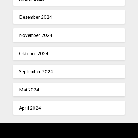
Dezember 2024
November 2024
Oktober 2024
September 2024
Mai 2024
April 2024