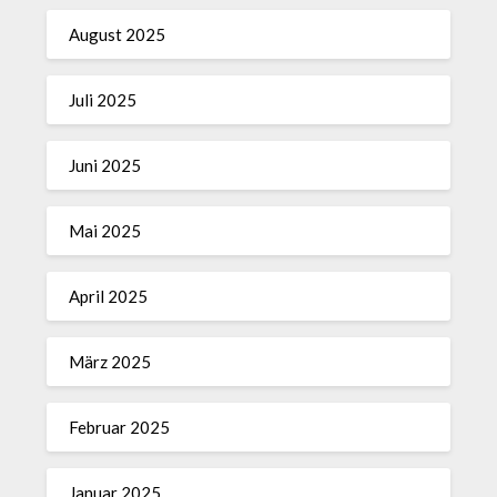
August 2025
Juli 2025
Juni 2025
Mai 2025
April 2025
März 2025
Februar 2025
Januar 2025