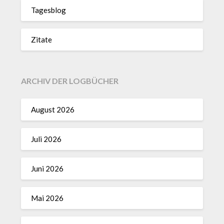
Tagesblog
Zitate
ARCHIV DER LOGBÜCHER
August 2026
Juli 2026
Juni 2026
Mai 2026